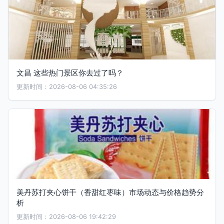
文昌 这些热门景区你去过了吗？
更新时间：2026-08-06 04:35:26
美丹苏打夹心饼干（香甜红枣味）市场动态与价格趋势分
析
更新时间：2026-08-06 19:42:29