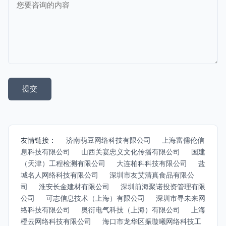
友情链接：
济南萌豆网络科技有限公司
上海富儒伦信
息科技有限公司
山西关宴忠义文化传播有限公司
国建
（天津）工程检测有限公司
大连柏科科技有限公司
盐
城名人网络科技有限公司
深圳市友艾清真食品有限公
司
淮安长金建材有限公司
深圳前海聚诺投资管理有限
公司
可志信息技术（上海）有限公司
深圳市寻未来网
络科技有限公司
奥衍电气科技（上海）有限公司
上海
橙云网络科技有限公司
海口市龙华区振璇曦网络科技工