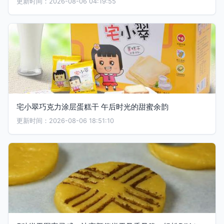
更新时间：2026-08-06 04:19:55
宅小翠巧克力涂层蛋糕干 午后时光的甜蜜余韵
更新时间：2026-08-06 18:51:10