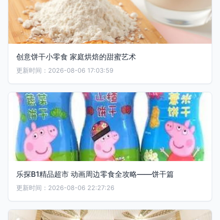
创意饼干小零食 家庭烘焙的甜蜜艺术
更新时间：2026-08-06 17:03:59
乐探B1精品超市 动画周边零食全攻略——饼干篇
更新时间：2026-08-06 22:27:26