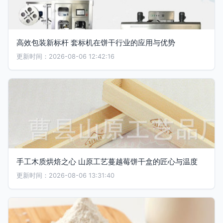
高效包装新标杆 套标机在饼干行业的应用与优势
更新时间：2026-08-06 12:42:16
手工木质烘焙之心 山原工艺蔓越莓饼干盒的匠心与温度
更新时间：2026-08-06 13:31:40