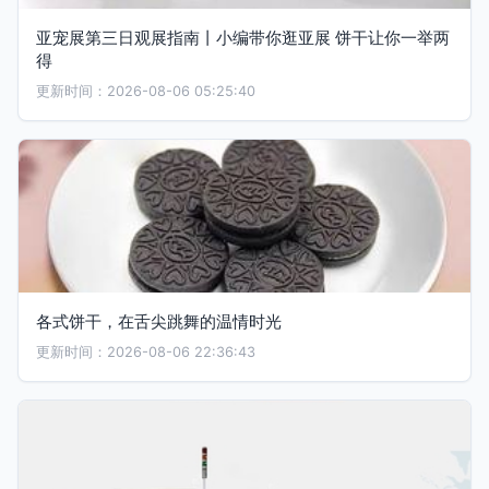
亚宠展第三日观展指南丨小编带你逛亚展 饼干让你一举两
得
更新时间：2026-08-06 05:25:40
各式饼干，在舌尖跳舞的温情时光
更新时间：2026-08-06 22:36:43