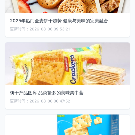
2025年热门全麦饼干趋势 健康与美味的完美融合
更新时间：2026-08-06 09:53:21
饼干产品图库 品类繁多的美味集中营
更新时间：2026-08-06 06:47:52