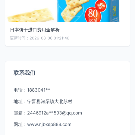
日本饼干进口费用全解析
更新时间：2026-08-06 01:21:46
联系我们
电话：1883041**
地址：宁晋县河渠镇大北苏村
邮箱：2446912a**
593@qq.com
网址：
www.njbxsp888.com