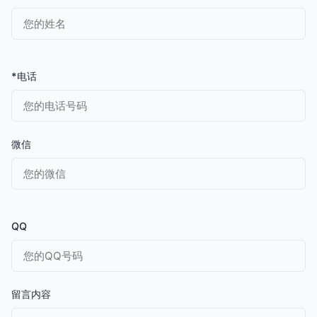
*电话
微信
QQ
留言内容