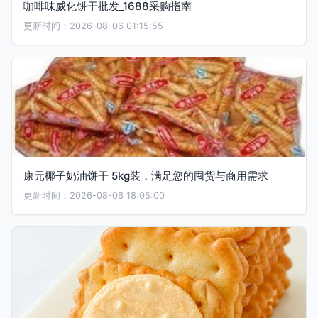
咖啡味威化饼干批发_1688采购指南
更新时间：2026-08-06 01:15:55
康元椰子奶油饼干 5kg装，满足您的囤货与商用需求
更新时间：2026-08-06 18:05:00