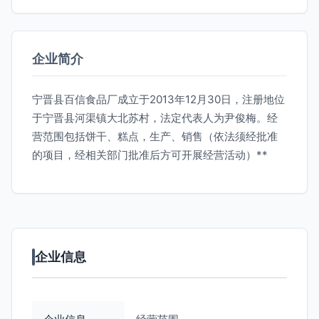
企业简介
宁晋县百信食品厂成立于2013年12月30日，注册地位
于宁晋县河渠镇大北苏村，法定代表人为尹俊梅。经
营范围包括饼干、糕点，生产、销售（依法须经批准
的项目，经相关部门批准后方可开展经营活动）**
企业信息