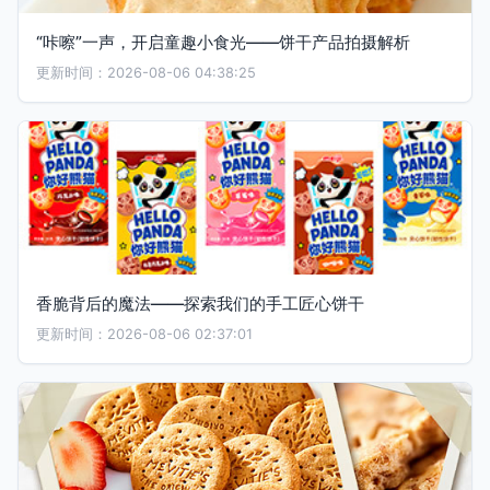
“咔嚓”一声，开启童趣小食光——饼干产品拍摄解析
更新时间：2026-08-06 04:38:25
香脆背后的魔法——探索我们的手工匠心饼干
更新时间：2026-08-06 02:37:01